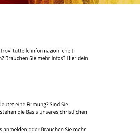
trovi tutte le informazioni che ti
n? Brauchen Sie mehr Infos? Hier dein
eutet eine Firmung? Sind Sie
stehen die Basis unseres christlichen
urs anmelden oder Brauchen Sie mehr