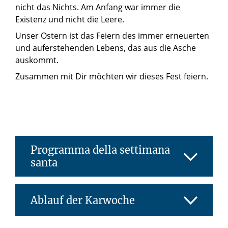
nicht das Nichts. Am Anfang war immer die
Existenz und nicht die Leere.
Unser Ostern ist das Feiern des immer erneuerten
und auferstehenden Lebens, das aus die Asche
auskommt.
Zusammen mit Dir möchten wir dieses Fest feiern.
Programma della settimana
santa
Ablauf der Karwoche