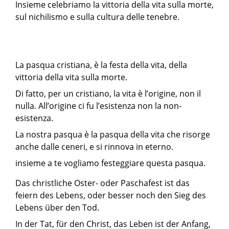
Insieme celebriamo la vittoria della vita sulla morte,
sul nichilismo e sulla cultura delle tenebre.
La pasqua cristiana, è la festa della vita, della
vittoria della vita sulla morte.
Di fatto, per un cristiano, la vita è l’origine, non il
nulla. All’origine ci fu l’esistenza non la non-
esistenza.
La nostra pasqua è la pasqua della vita che risorge
anche dalle ceneri, e si rinnova in eterno.
insieme a te vogliamo festeggiare questa pasqua.
Das christliche Oster- oder Paschafest ist das
feiern des Lebens, oder besser noch den Sieg des
Lebens über den Tod.
In der Tat, für den Christ, das Leben ist der Anfang,