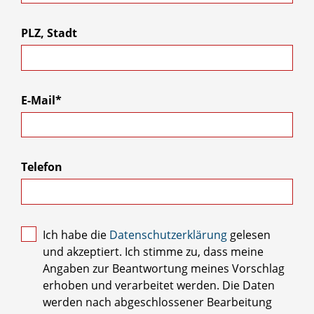
PLZ, Stadt
E-Mail*
Telefon
Ich habe die
Datenschutzerklärung
gelesen
und akzeptiert. Ich stimme zu, dass meine
Angaben zur Beantwortung meines Vorschlag
erhoben und verarbeitet werden. Die Daten
werden nach abgeschlossener Bearbeitung