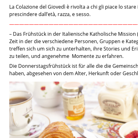
La Colazione del Giovedì è rivolta a chi gli piace lo stare
prescindere dall’età, razza, e sesso.
——————————————————————————
– Das Frühstück in der Italienische Katholische Mission (
Zeit in der die verschiedene Personen, Gruppen e Kate
treffen sich um sich zu unterhalten, ihre Stories und E
zu teilen, und angenehme Momente zu erfahren.
Die Donnerstagsfrühstück ist für alle die die Gemeinsc
haben, abgesehen von dem Alter, Herkunft oder Geschl