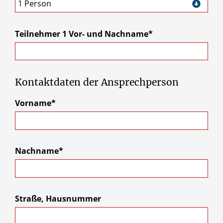
1 Person
Teilnehmer 1 Vor- und Nachname*
Kontaktdaten der Ansprechperson
Vorname*
Nachname*
Straße, Hausnummer