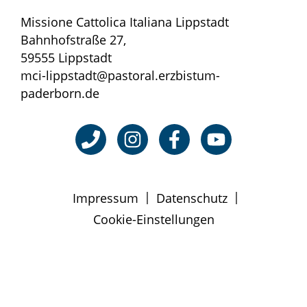
Missione Cattolica Italiana Lippstadt
Bahnhofstraße 27,
59555 Lippstadt
mci-lippstadt@pastoral.erzbistum-
paderborn.de
|
|
Impressum
Datenschutz
Cookie-Einstellungen