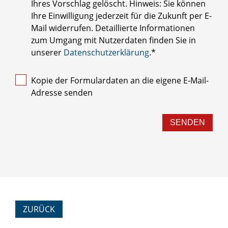
Ihres Vorschlag gelöscht. Hinweis: Sie können
Ihre Einwilligung jederzeit für die Zukunft per E-
Mail widerrufen. Detaillierte Informationen
zum Umgang mit Nutzerdaten finden Sie in
unserer
Datenschutzerklärung
.*
Kopie der Formulardaten an die eigene E-Mail-
Adresse senden
SENDEN
ZURÜCK